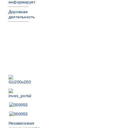
информирует
Дорожная
деятельность
Независимая