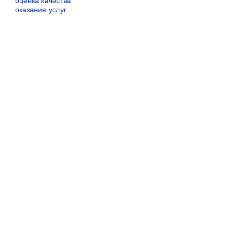
оценка качества
оказания услуг