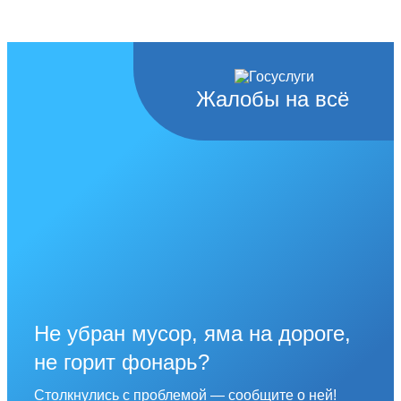
Жалобы на всё
Не убран мусор, яма на дороге,
не горит фонарь?
Столкнулись с проблемой — сообщите о ней!