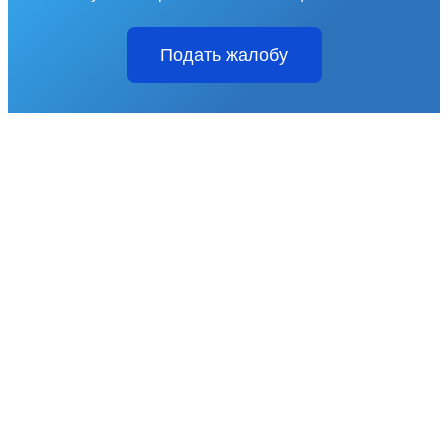
Подать жалобу