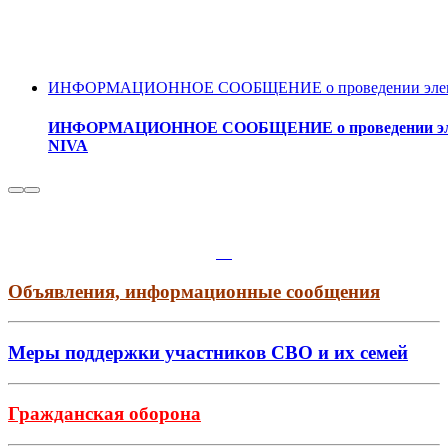
ИНФОРМАЦИОННОЕ СООБЩЕНИЕ о проведении электронн
ИНФОРМАЦИОННОЕ СООБЩЕНИЕ о проведении электро
NIVA
Объявления, информационные сообщения
Меры поддержки участников СВО и их семей
Гражданская оборона