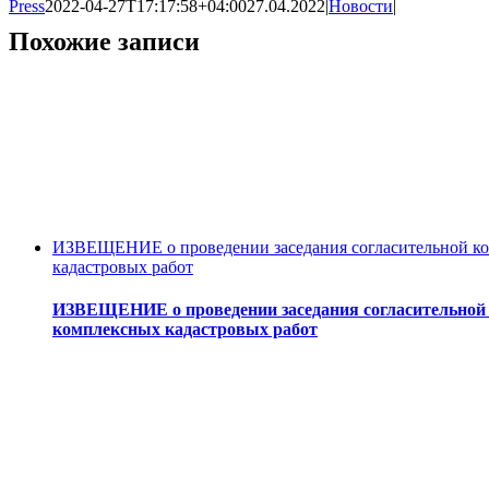
Press
2022-04-27T17:17:58+04:00
27.04.2022
|
Новости
|
Похожие записи
ИЗВЕЩЕНИЕ о проведении заседания согласительной ком
кадастровых работ
ИЗВЕЩЕНИЕ о проведении заседания согласительной 
комплексных кадастровых работ