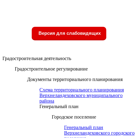
Версия для слабовидящих
Градостроительная деятельность
Градостроительное регулирование
Документы территориального планирования
Схема территориального планирования
Верхнеландеховского муниципального
района
Генеральный план
Городское поселение
Генеральный план
Верхнеландеховского городского