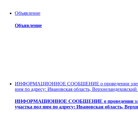
Объявление
Объявление
ИНФОРМАЦИОННОЕ СООБЩЕНИЕ о проведении электронно
ним по адресу: Ивановская область, Верхнеландеховский 
ИНФОРМАЦИОННОЕ СООБЩЕНИЕ о проведении электрон
участка под ним по адресу: Ивановская область, Верхн