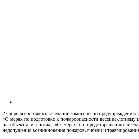
27 апреля состоялось заседание комиссии по предупреждению 
«О мерах по подготовке к пожароопасности весенне-летнему 
на объекты и сноса», «О мерах по предотвращению несча
недопущения возникновения пожаров, гибели и травмирования