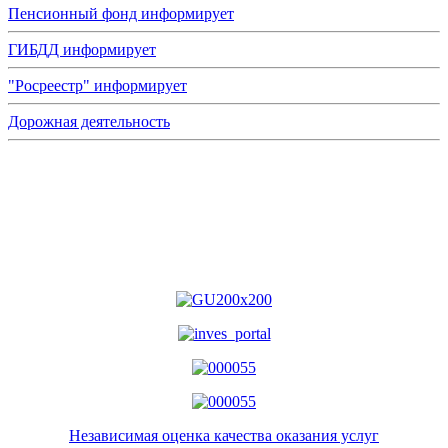
Пенсионный фонд информирует
ГИБДД информирует
"Росреестр" информирует
Дорожная деятельность
Независимая оценка качества оказания услуг