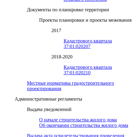
Документы по планировке территории
Проекты планировки и проекты межевания
2017
Кадастрового квартала
37:01:020207
2018-2020
Кадастрового квартала
37:01:020210
Местные нормативы градостроительного
проектирования
Административные регламенты
Выдача уведомлений
О начале строительства жилого дома
Об окончании строительства жилого дома
Выдача акта освидетельствования проведения