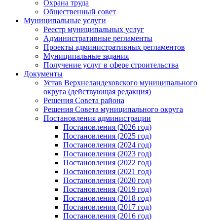
Охрана труда
Общественный совет
Муниципальные услуги
Реестр муниципальных услуг
Административные регламенты
Проекты административных регламентов
Муниципальные задания
Получение услуг в сфере строительства
Документы
Устав Верхнеландеховского муниципального
округа (действующая редакция)
Решения Совета района
Решения Совета муниципального округа
Постановления администрации
Постановления (2026 год)
Постановления (2025 год)
Постановления (2024 год)
Постановления (2023 год)
Постановления (2022 год)
Постановления (2021 год)
Постановления (2020 год)
Постановления (2019 год)
Постановления (2018 год)
Постановления (2017 год)
Постановления (2016 год)