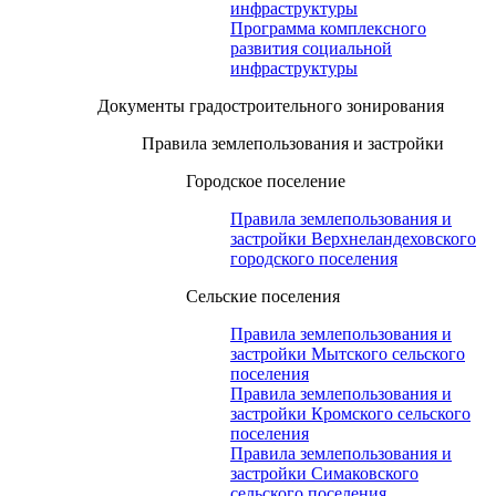
инфраструктуры
Программа комплексного
развития социальной
инфраструктуры
Документы градостроительного зонирования
Правила землепользования и застройки
Городское поселение
Правила землепользования и
застройки Верхнеландеховского
городского поселения
Сельские поселения
Правила землепользования и
застройки Мытского сельского
поселения
Правила землепользования и
застройки Кромского сельского
поселения
Правила землепользования и
застройки Симаковского
сельского поселения