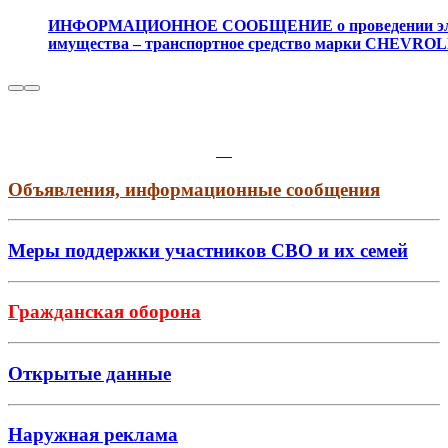
ИНФОРМАЦИОННОЕ СООБЩЕНИЕ о проведении электр
имущества – транспортное средство марки CHEVRO
Объявления, информационные сообщения
Меры поддержки участников СВО и их семей
Гражданская оборона
Открытые данные
Наружная реклама