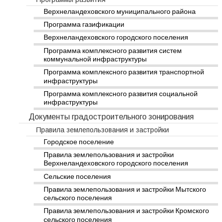
Верхнеландеховского муниципального района
Программа газификации
Верхнеландеховского городского поселения
Программа комплексного развития систем
коммунальной инфраструктуры
Программа комплексного развития транспортной
инфраструктуры
Программа комплексного развития социальной
инфраструктуры
Документы градостроительного зонирования
Правила землепользования и застройки
Городское поселение
Правила землепользования и застройки
Верхнеландеховского городского поселения
Сельские поселения
Правила землепользования и застройки Мытского
сельского поселения
Правила землепользования и застройки Кромского
сельского поселения