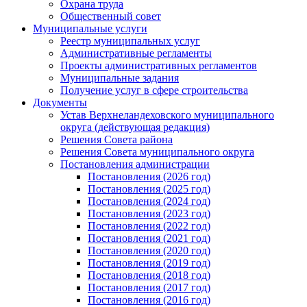
Охрана труда
Общественный совет
Муниципальные услуги
Реестр муниципальных услуг
Административные регламенты
Проекты административных регламентов
Муниципальные задания
Получение услуг в сфере строительства
Документы
Устав Верхнеландеховского муниципального
округа (действующая редакция)
Решения Совета района
Решения Совета муниципального округа
Постановления администрации
Постановления (2026 год)
Постановления (2025 год)
Постановления (2024 год)
Постановления (2023 год)
Постановления (2022 год)
Постановления (2021 год)
Постановления (2020 год)
Постановления (2019 год)
Постановления (2018 год)
Постановления (2017 год)
Постановления (2016 год)