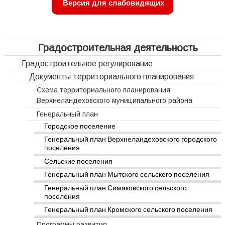
Версия для слабовидящих
Градостроительная деятельность
Градостроительное регулирование
Документы территориального планирования
Схема территориального планирования
Верхнеландеховского муниципального района
Генеральный план
Городское поселение
Генеральный план Верхнеландеховского городского
поселения
Сельские поселения
Генеральный план Мытского сельского поселения
Генеральный план Симаковского сельского
поселения
Генеральный план Кромского сельского поселения
Программы развития