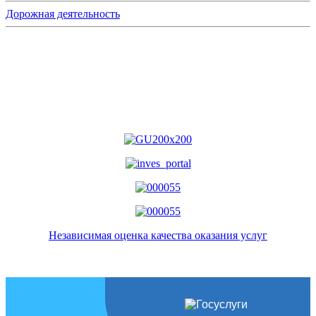
Дорожная деятельность
Независимая оценка качества оказания услуг