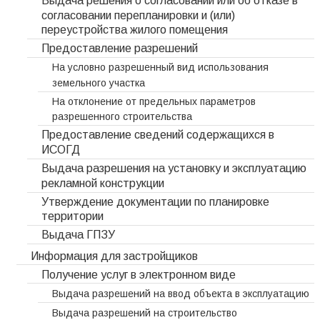
Выдача решения о согласовании или об отказе в
согласовании перепланировки и (или)
переустройства жилого помещения
Предоставление разрешений
На условно разрешенный вид использования
земельного участка
На отклонение от предельных параметров
разрешенного строительства
Предоставление сведений содержащихся в
ИСОГД
Выдача разрешения на установку и эксплуатацию
рекламной конструкции
Утверждение документации по планировке
территории
Выдача ГПЗУ
Информация для застройщиков
Получение услуг в электронном виде
Выдача разрешений на ввод объекта в эксплуатацию
Выдача разрешений на строительство