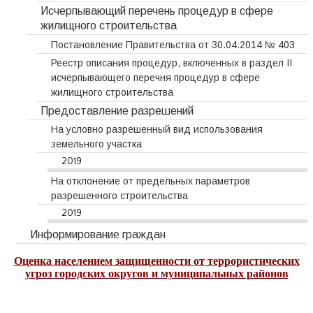
Исчерпывающий перечень процедур в сфере
жилищного строительства
Постановление Правительства от 30.04.2014 № 403
Реестр описания процедур, включенных в раздел II
исчерпывающего перечня процедур в сфере
жилищного строительства
Предоставление разрешений
На условно разрешенный вид использования
земельного участка
2019
На отклонение от предельных параметров
разрешенного строительства
2019
Информирование граждан
Оценка населением защищенности от террористических
угроз городских округов и муниципальных районов