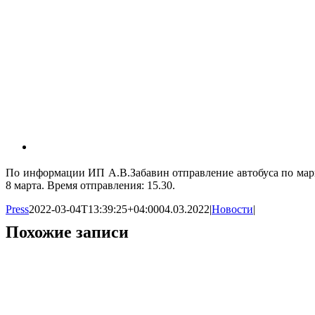
По информации ИП А.В.Забавин отправление автобуса по марш
8 марта. Время отправления: 15.30.
Press
2022-03-04T13:39:25+04:00
04.03.2022
|
Новости
|
Похожие записи