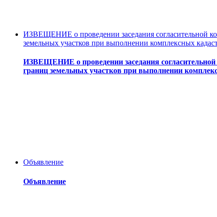
ИЗВЕЩЕНИЕ о проведении заседания согласительной ком
земельных участков при выполнении комплексных кадас
ИЗВЕЩЕНИЕ о проведении заседания согласительной 
границ земельных участков при выполнении комплек
Объявление
Объявление