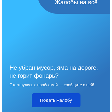
Жалобы на всё
Не убран мусор, яма на дороге,
не горит фонарь?
Столкнулись с проблемой — сообщите о ней!
Подать жалобу