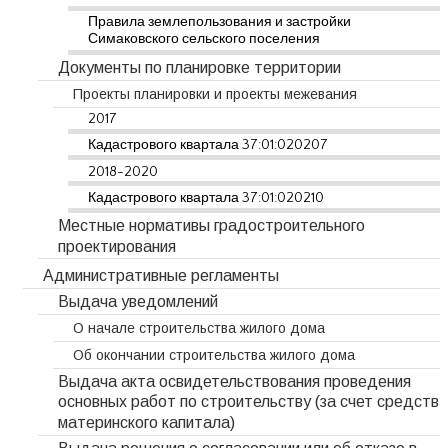
Правила землепользования и застройки
Симаковского сельского поселения
Документы по планировке территории
Проекты планировки и проекты межевания
2017
Кадастрового квартала 37:01:020207
2018-2020
Кадастрового квартала 37:01:020210
Местные нормативы градостроительного
проектирования
Административные регламенты
Выдача уведомлений
О начале строительства жилого дома
Об окончании строительства жилого дома
Выдача акта освидетельствования проведения
основных работ по строительству (за счет средств
материнского капитала)