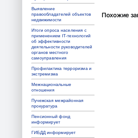
Выявление
Похожие за
правообладателей объектов
недвижимости
Итоги опроса населения с
применением IT-технологий
об эффективности
деятельности руководителей
органов местного
самоуправления
Профилактика терроризма и
экстремизма
Межнациональные
отношения
Пучежская межрайонная
прокуратура
Пенсионный фонд
информирует
ГИБДД информирует