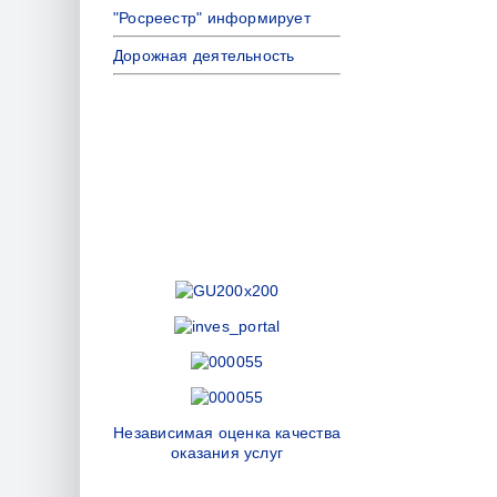
"Росреестр" информирует
Дорожная деятельность
Независимая оценка качества
оказания услуг