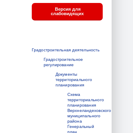
Версия для
слабовидящих
Градостроительная деятельность
Градостроительное
регулирование
Документы
территориального
планирования
Схема
территориального
планирования
Верхнеландеховского
муниципального
района
Генеральный
план