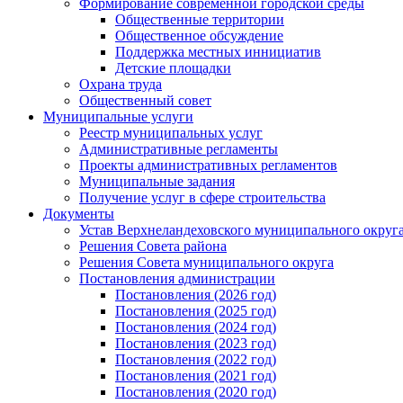
Формирование современной городской среды
Общественные территории
Общественное обсуждение
Поддержка местных иннициатив
Детские площадки
Охрана труда
Общественный совет
Муниципальные услуги
Реестр муниципальных услуг
Административные регламенты
Проекты административных регламентов
Муниципальные задания
Получение услуг в сфере строительства
Документы
Устав Верхнеландеховского муниципального округа
Решения Совета района
Решения Совета муниципального округа
Постановления администрации
Постановления (2026 год)
Постановления (2025 год)
Постановления (2024 год)
Постановления (2023 год)
Постановления (2022 год)
Постановления (2021 год)
Постановления (2020 год)