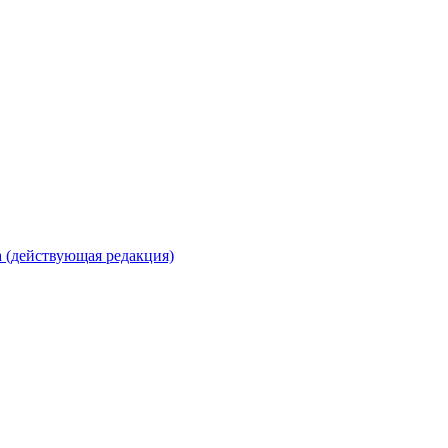
 (действующая редакция)