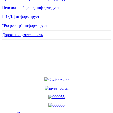
Пенсионный фонд информирует
ГИБДД информирует
"Росреестр" информирует
Дорожная деятельность