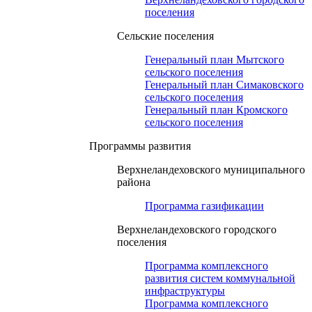
поселения
Сельские поселения
Генеральный план Мытского
сельского поселения
Генеральный план Симаковского
сельского поселения
Генеральный план Кромского
сельского поселения
Программы развития
Верхнеландеховского муниципального
района
Программа газификации
Верхнеландеховского городского
поселения
Программа комплексного
развития систем коммунальной
инфраструктуры
Программа комплексного