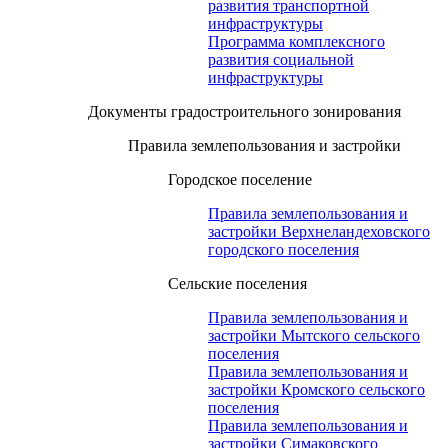
развития транспортной
инфраструктуры
Программа комплексного
развития социальной
инфраструктуры
Документы градостроительного зонирования
Правила землепользования и застройки
Городское поселение
Правила землепользования и
застройки Верхнеландеховского
городского поселения
Сельские поселения
Правила землепользования и
застройки Мытского сельского
поселения
Правила землепользования и
застройки Кромского сельского
поселения
Правила землепользования и
застройки Симаковского