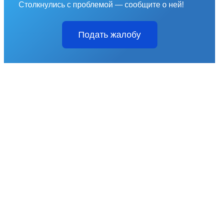
Столкнулись с проблемой — сообщите о ней!
Подать жалобу