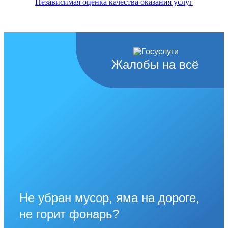
Независимая оценка качества оказания услуг
Жалобы на всё
Не убран мусор, яма на дороге,
не горит фонарь?