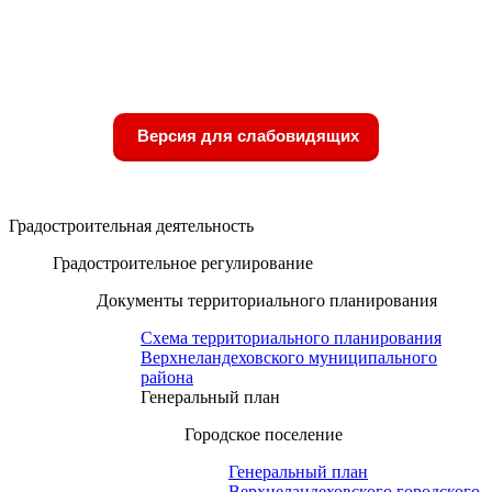
Версия для слабовидящих
Градостроительная деятельность
Градостроительное регулирование
Документы территориального планирования
Схема территориального планирования
Верхнеландеховского муниципального
района
Генеральный план
Городское поселение
Генеральный план
Верхнеландеховского городского