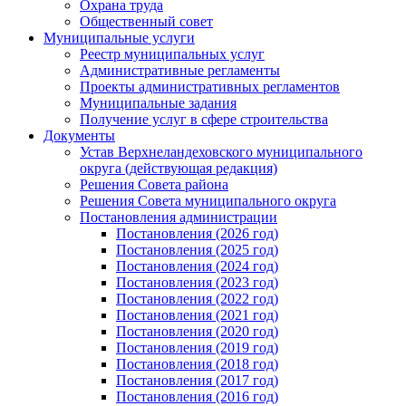
Охрана труда
Общественный совет
Муниципальные услуги
Реестр муниципальных услуг
Административные регламенты
Проекты административных регламентов
Муниципальные задания
Получение услуг в сфере строительства
Документы
Устав Верхнеландеховского муниципального
округа (действующая редакция)
Решения Совета района
Решения Совета муниципального округа
Постановления администрации
Постановления (2026 год)
Постановления (2025 год)
Постановления (2024 год)
Постановления (2023 год)
Постановления (2022 год)
Постановления (2021 год)
Постановления (2020 год)
Постановления (2019 год)
Постановления (2018 год)
Постановления (2017 год)
Постановления (2016 год)