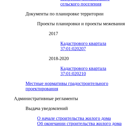
сельского поселения
Документы по планировке территории
Проекты планировки и проекты межевания
2017
Кадастрового квартала
37:01:020207
2018-2020
Кадастрового квартала
37:01:020210
Местные нормативы градостроительного
проектирования
Административные регламенты
Выдача уведомлений
О начале строительства жилого дома
Об окончании строительства жилого дома