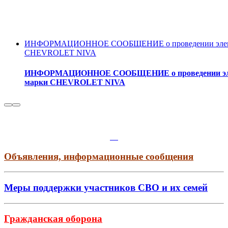
ИНФОРМАЦИОННОЕ СООБЩЕНИЕ о проведении электронно
CHEVROLET NIVA
ИНФОРМАЦИОННОЕ СООБЩЕНИЕ о проведении электро
марки CHEVROLET NIVA
Объявления, информационные сообщения
Меры поддержки участников СВО и их семей
Гражданская оборона