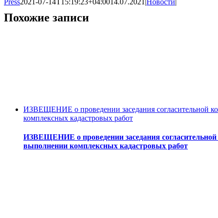
Press
2021-07-14T15:19:23+04:00
14.07.2021
|
Новости
|
Похожие записи
ИЗВЕЩЕНИЕ о проведении заседания согласительной ком
комплексных кадастровых работ
ИЗВЕЩЕНИЕ о проведении заседания согласительной к
выполнении комплексных кадастровых работ