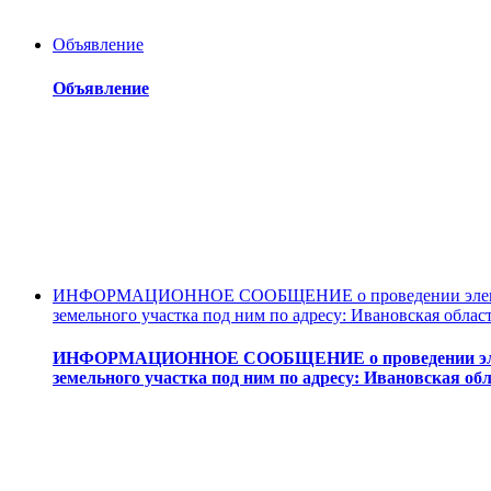
Объявление
Объявление
ИНФОРМАЦИОННОЕ СООБЩЕНИЕ о проведении электронн
земельного участка под ним по адресу: Ивановская област
ИНФОРМАЦИОННОЕ СООБЩЕНИЕ о проведении электро
земельного участка под ним по адресу: Ивановская обл