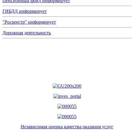
Пенсионный фонд информирует
ГИБДД информирует
"Росреестр" информирует
Дорожная деятельность
Независимая оценка качества оказания услуг