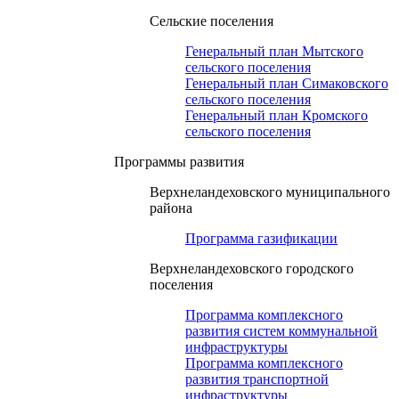
Сельские поселения
Генеральный план Мытского
сельского поселения
Генеральный план Симаковского
сельского поселения
Генеральный план Кромского
сельского поселения
Программы развития
Верхнеландеховского муниципального
района
Программа газификации
Верхнеландеховского городского
поселения
Программа комплексного
развития систем коммунальной
инфраструктуры
Программа комплексного
развития транспортной
инфраструктуры