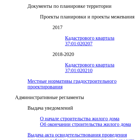
Документы по планировке территории
Проекты планировки и проекты межевания
2017
Кадастрового квартала
37:01:020207
2018-2020
Кадастрового квартала
37:01:020210
Местные нормативы градостроительного
проектирования
Административные регламенты
Выдача уведомлений
О начале строительства жилого дома
Об окончании строительства жилого дома
Выдача акта освидетельствования проведения