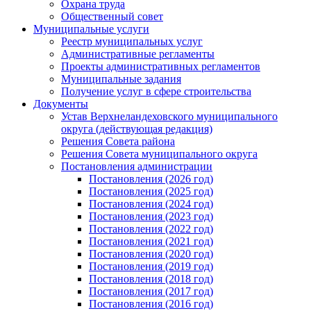
Охрана труда
Общественный совет
Муниципальные услуги
Реестр муниципальных услуг
Административные регламенты
Проекты административных регламентов
Муниципальные задания
Получение услуг в сфере строительства
Документы
Устав Верхнеландеховского муниципального
округа (действующая редакция)
Решения Совета района
Решения Совета муниципального округа
Постановления администрации
Постановления (2026 год)
Постановления (2025 год)
Постановления (2024 год)
Постановления (2023 год)
Постановления (2022 год)
Постановления (2021 год)
Постановления (2020 год)
Постановления (2019 год)
Постановления (2018 год)
Постановления (2017 год)
Постановления (2016 год)