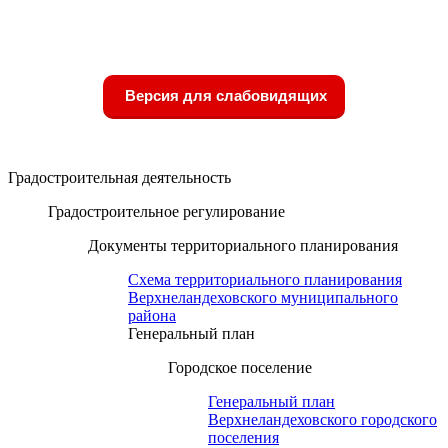
Версия для слабовидящих
Градостроительная деятельность
Градостроительное регулирование
Документы территориального планирования
Схема территориального планирования
Верхнеландеховского муниципального
района
Генеральный план
Городское поселение
Генеральный план
Верхнеландеховского городского
поселения