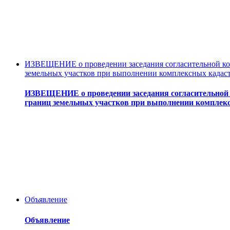
ИЗВЕЩЕНИЕ о проведении заседания согласительной ком
земельных участков при выполнении комплексных кадас
ИЗВЕЩЕНИЕ о проведении заседания согласительной 
границ земельных участков при выполнении комплек
Объявление
Объявление