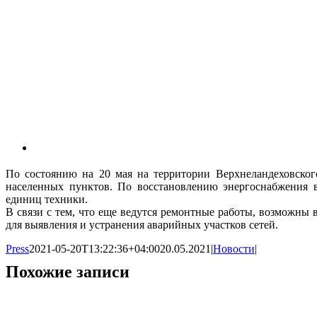
По состоянию на 20 мая на территории Верхнеландеховског
населенных пунктов. По восстановлению энергоснабжения в 
единиц техники.
В связи с тем, что еще ведутся ремонтные работы, возможны
для выявления и устранения аварийных участков сетей.
Press
2021-05-20T13:22:36+04:00
20.05.2021
|
Новости
|
Похожие записи