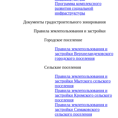
Программа комплексного
развития социальной
инфраструктуры
Документы градостроительного зонирования
Правила землепользования и застройки
Городское поселение
Правила землепользования и
застройки Верхнеландеховского
городского поселения
Сельские поселения
Правила землепользования и
застройки Мытского сельского
поселения
Правила землепользования и
застройки Кромского сельского
поселения
Правила землепользования и
застройки Симаковского
сельского поселения