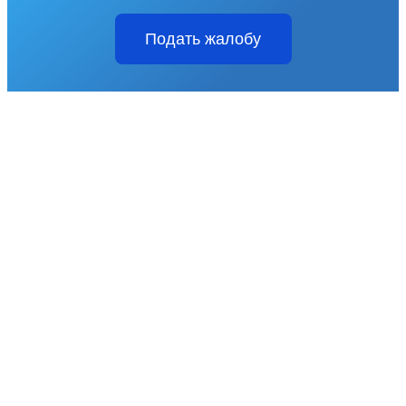
Подать жалобу