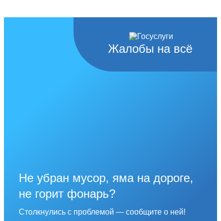
Жалобы на всё
Не убран мусор, яма на дороге,
не горит фонарь?
Столкнулись с проблемой — сообщите о ней!