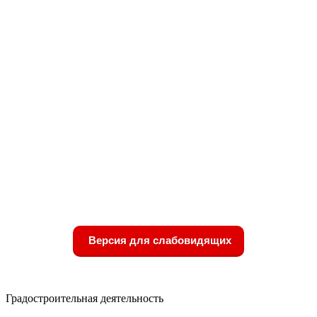
Версия для слабовидящих
Градостроительная деятельность