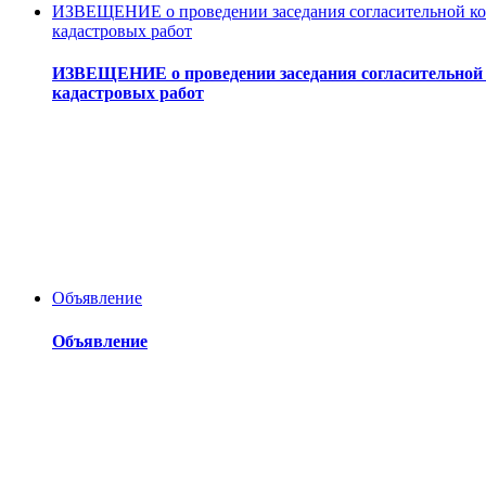
ИЗВЕЩЕНИЕ о проведении заседания согласительной ком
кадастровых работ
ИЗВЕЩЕНИЕ о проведении заседания согласительной 
кадастровых работ
Объявление
Объявление