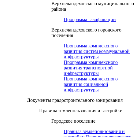
Верхнеландеховского муниципального
района
Программа газификации
Верхнеландеховского городского
поселения
Программа комплексного
развития систем коммунальной
инфраструктуры
Программа комплексного
развития транспортной
инфраструктуры
Программа комплексного
развития социальной
инфраструктуры
Документы градостроительного зонирования
Правила землепользования и застройки
Городское поселение
Правила землепользования и
застройки Верхнеландеховского