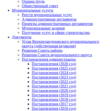
Охрана труда
Общественный совет
Муниципальные услуги
Реестр муниципальных услуг
Административные регламенты
Проекты административных регламентов
Муниципальные задания
Получение услуг в сфере строительства
Документы
Устав Верхнеландеховского муниципального
округа (действующая редакция)
Решения Совета района
Решения Совета муниципального округа
Постановления администрации
Постановления (2026 год)
Постановления (2025 год)
Постановления (2024 год)
Постановления (2023 год)
Постановления (2022 год)
Постановления (2021 год)
Постановления (2020 год)
Постановления (2019 год)
Постановления (2018 год)
Постановления (2017 год)
Постановления (2016 год)