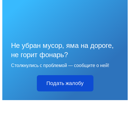
Не убран мусор, яма на дороге,
не горит фонарь?
Столкнулись с проблемой — сообщите о ней!
Подать жалобу