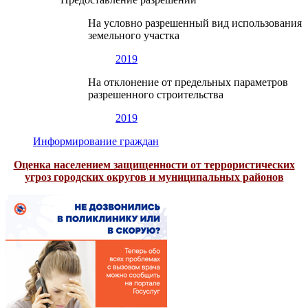
На условно разрешенный вид использования
земельного участка
2019
На отклонение от предельных параметров
разрешенного строительства
2019
Информирование граждан
Оценка населением защищенности от террористических
угроз городских округов и муниципальных районов