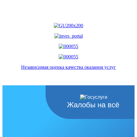
Независимая оценка качества оказания услуг
Жалобы на всё