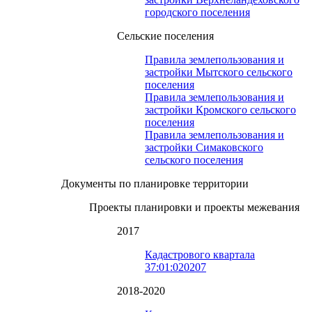
городского поселения
Сельские поселения
Правила землепользования и
застройки Мытского сельского
поселения
Правила землепользования и
застройки Кромского сельского
поселения
Правила землепользования и
застройки Симаковского
сельского поселения
Документы по планировке территории
Проекты планировки и проекты межевания
2017
Кадастрового квартала
37:01:020207
2018-2020