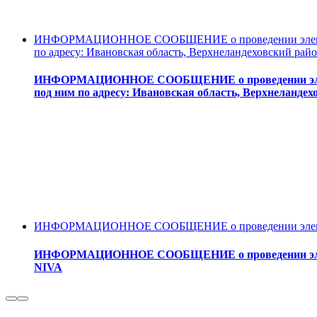
ИНФОРМАЦИОННОЕ СООБЩЕНИЕ о проведении электронно
по адресу: Ивановская область, Верхнеландеховский район
ИНФОРМАЦИОННОЕ СООБЩЕНИЕ о проведении электрон
под ним по адресу: Ивановская область, Верхнеландехо
ИНФОРМАЦИОННОЕ СООБЩЕНИЕ о проведении электронн
ИНФОРМАЦИОННОЕ СООБЩЕНИЕ о проведении электро
NIVA