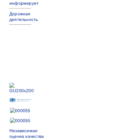
информирует
Дорожная
деятельность
Независимая
оценка качества