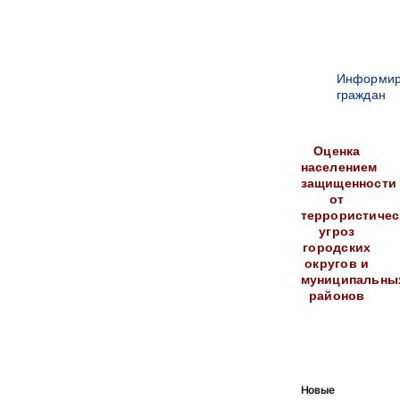
Информир
граждан
Оценка
населением
защищенности
от
террористичес
угроз
городских
округов и
муниципальны
районов
Новые