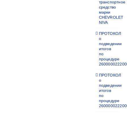
транспортное
средство
марки
CHEVROLET
NIVA
ПРОТОКОЛ
о
подведении
итогов
по
процедуре
260000022200
ПРОТОКОЛ
о
подведении
итогов
по
процедуре
260000022200