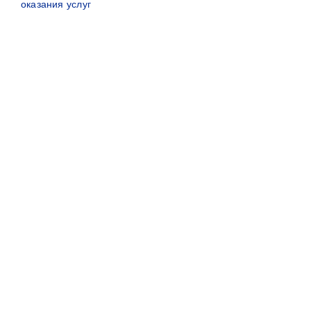
оказания услуг