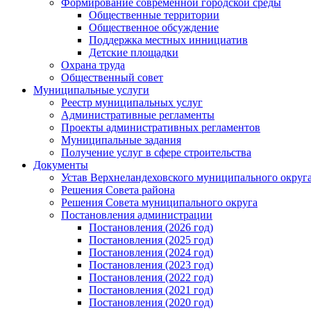
Формирование современной городской среды
Общественные территории
Общественное обсуждение
Поддержка местных иннициатив
Детские площадки
Охрана труда
Общественный совет
Муниципальные услуги
Реестр муниципальных услуг
Административные регламенты
Проекты административных регламентов
Муниципальные задания
Получение услуг в сфере строительства
Документы
Устав Верхнеландеховского муниципального округа
Решения Совета района
Решения Совета муниципального округа
Постановления администрации
Постановления (2026 год)
Постановления (2025 год)
Постановления (2024 год)
Постановления (2023 год)
Постановления (2022 год)
Постановления (2021 год)
Постановления (2020 год)