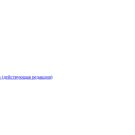
 (действующая редакция)