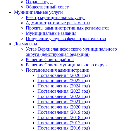
Охрана труда
Общественный совет
Муниципальные услуги
Реестр муниципальных услуг
Административные регламенты
Проекты административных регламентов
Муниципальные задания
Получение услуг в сфере строительства
Документы
Устав Верхнеландеховского муниципального
округа (действующая редакция)
Решения Совета района
Решения Совета муниципального округа
Постановления администрации
Постановления (2026 год)
Постановления (2025 год)
Постановления (2024 год)
Постановления (2023 год)
Постановления (2022 год)
Постановления (2021 год)
Постановления (2020 год)
Постановления (2019 год)
Постановления (2018 год)
Постановления (2017 год)
Постановления (2016 год)