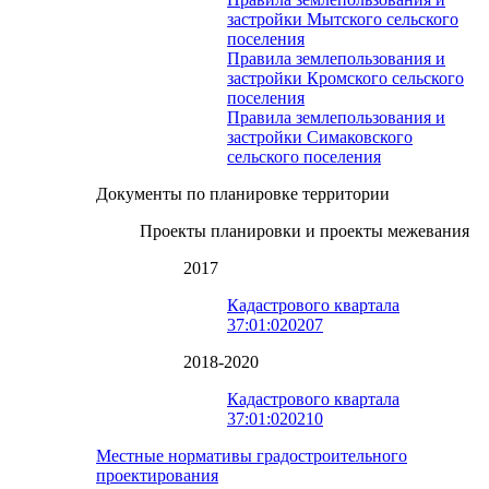
застройки Мытского сельского
поселения
Правила землепользования и
застройки Кромского сельского
поселения
Правила землепользования и
застройки Симаковского
сельского поселения
Документы по планировке территории
Проекты планировки и проекты межевания
2017
Кадастрового квартала
37:01:020207
2018-2020
Кадастрового квартала
37:01:020210
Местные нормативы градостроительного
проектирования