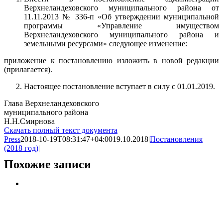
Верхнеландеховского муниципального района от
11.11.2013 № 336-п «Об утверждении муниципальной
программы «Управление имуществом
Верхнеландеховского муниципального района и
земельными ресурсами» следующее изменение:
приложение к постановлению изложить в новой редакции
(прилагается).
Настоящее постановление вступает в силу с 01.01.2019.
Глава Верхнеландеховского
муниципального района
Н.Н.Смирнова
Скачать полный текст документа
Press
2018-10-19T08:31:47+04:00
19.10.2018
|
Постановления
(2018 год)
|
Похожие записи