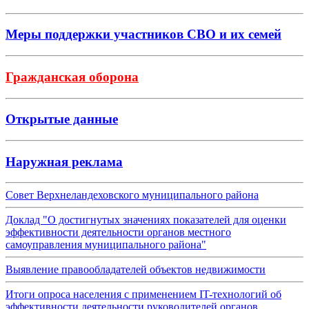
Меры поддержки участников СВО и их семей
Гражданская оборона
Открытые данные
Наружная реклама
Совет Верхнеландеховского муниципального района
Доклад "О достигнутых значениях показателей для оценки
эффективности деятельности органов местного
самоуправления муниципального района"
Выявление правообладателей объектов недвижимости
Итоги опроса населения с применением IT-технологий об
эффективности деятельности руководителей органов