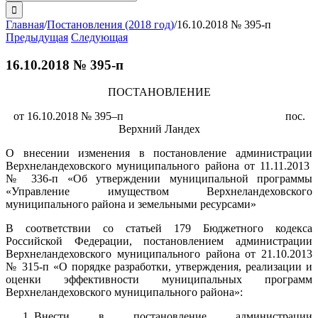
поиска:
Главная
/
Постановления (2018 год)
/
16.10.2018 № 395-п
Предыдущая
Следующая
16.10.2018 № 395-п
ПОСТАНОВЛЕНИЕ
от 16.10.2018 № 395–п пос.
Верхний Ландех
О внесении изменения в постановление администрации
Верхнеландеховского муниципального района от 11.11.2013
№ 336-п «Об утверждении муниципальной программы
«Управление имуществом Верхнеландеховского
муниципального района и земельными ресурсами»
В соответствии со статьей 179 Бюджетного кодекса
Российской Федерации, постановлением администрации
Верхнеландеховского муниципального района от 21.10.2013
№ 315-п «О порядке разработки, утверждения, реализации и
оценки эффективности муниципальных программ
Верхнеландеховского муниципального района»:
Внести в постановление администрации