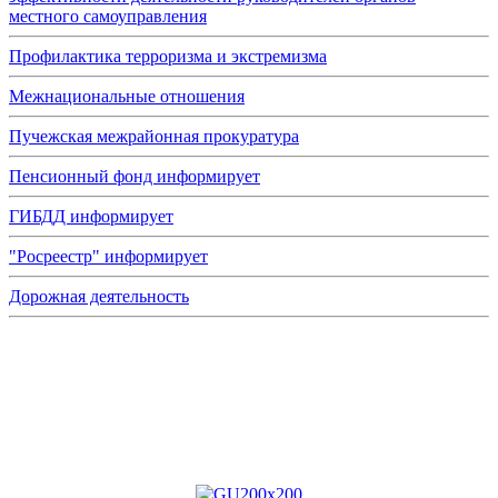
местного самоуправления
Профилактика терроризма и экстремизма
Межнациональные отношения
Пучежская межрайонная прокуратура
Пенсионный фонд информирует
ГИБДД информирует
"Росреестр" информирует
Дорожная деятельность