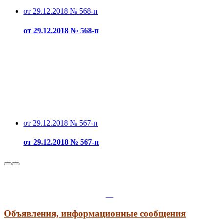
от 29.12.2018 № 568-п
от 29.12.2018 № 568-п
от 29.12.2018 № 567-п
от 29.12.2018 № 567-п
Объявления, информационные сообщения