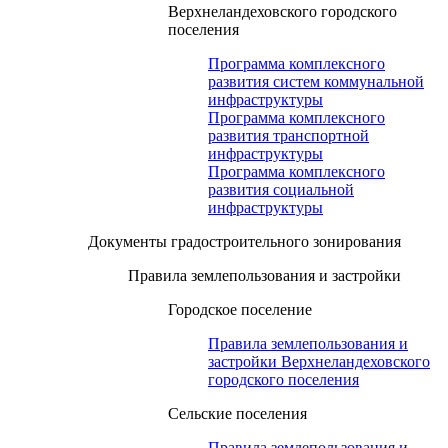
Верхнеландеховского городского
поселения
Программа комплексного
развития систем коммунальной
инфраструктуры
Программа комплексного
развития транспортной
инфраструктуры
Программа комплексного
развития социальной
инфраструктуры
Документы градостроительного зонирования
Правила землепользования и застройки
Городское поселение
Правила землепользования и
застройки Верхнеландеховского
городского поселения
Сельские поселения
Правила землепользования и