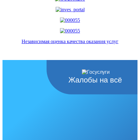
Независимая оценка качества оказания услуг
Жалобы на всё