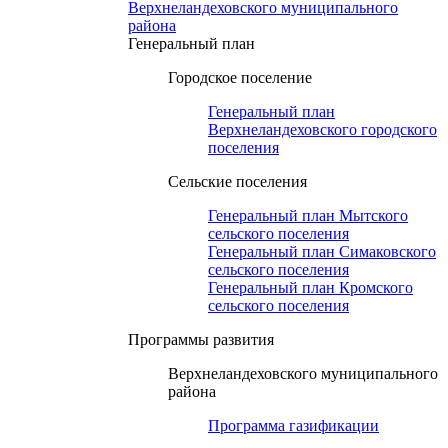
Верхнеландеховского муниципального
района
Генеральный план
Городское поселение
Генеральный план
Верхнеландеховского городского
поселения
Сельские поселения
Генеральный план Мытского
сельского поселения
Генеральный план Симаковского
сельского поселения
Генеральный план Кромского
сельского поселения
Программы развития
Верхнеландеховского муниципального
района
Программа газификации