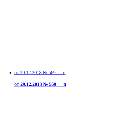
от 29.12.2018 № 569 — п
от 29.12.2018 № 569 — п