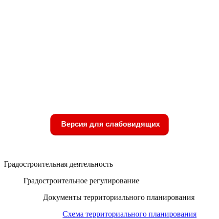
Версия для слабовидящих
Градостроительная деятельность
Градостроительное регулирование
Документы территориального планирования
Схема территориального планирования