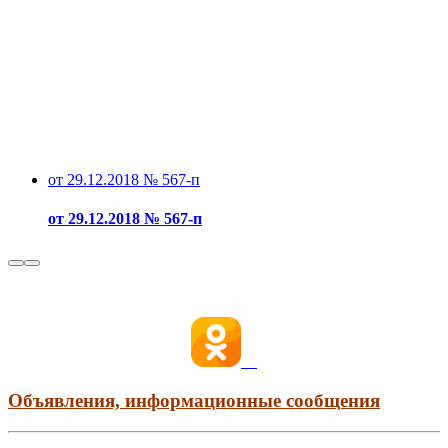
от 29.12.2018 № 567-п
от 29.12.2018 № 567-п
Объявления, информационные сообщения