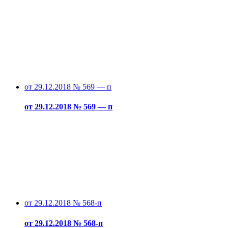
от 29.12.2018 № 569 — п
от 29.12.2018 № 569 — п
от 29.12.2018 № 568-п
от 29.12.2018 № 568-п