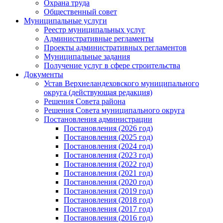
Охрана труда
Общественный совет
Муниципальные услуги
Реестр муниципальных услуг
Административные регламенты
Проекты административных регламентов
Муниципальные задания
Получение услуг в сфере строительства
Документы
Устав Верхнеландеховского муниципального
округа (действующая редакция)
Решения Совета района
Решения Совета муниципального округа
Постановления администрации
Постановления (2026 год)
Постановления (2025 год)
Постановления (2024 год)
Постановления (2023 год)
Постановления (2022 год)
Постановления (2021 год)
Постановления (2020 год)
Постановления (2019 год)
Постановления (2018 год)
Постановления (2017 год)
Постановления (2016 год)