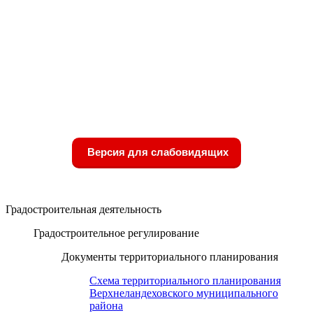
Версия для слабовидящих
Градостроительная деятельность
Градостроительное регулирование
Документы территориального планирования
Схема территориального планирования
Верхнеландеховского муниципального
района