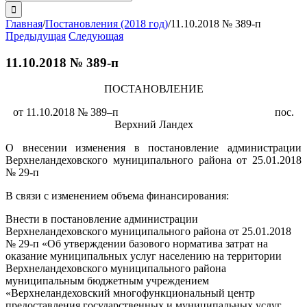
поиска:
Главная
/
Постановления (2018 год)
/
11.10.2018 № 389-п
Предыдущая
Следующая
11.10.2018 № 389-п
ПОСТАНОВЛЕНИЕ
от 11.10.2018 № 389–п пос.
Верхний Ландех
О внесении изменения в постановление администрации
Верхнеландеховского муниципального района от 25.01.2018
№ 29-п
В связи с изменением объема финансирования:
Внести в постановление администрации
Верхнеландеховского муниципального района от 25.01.2018
№ 29-п «Об утверждении базового норматива затрат на
оказание муниципальных услуг населению на территории
Верхнеландеховского муниципального района
муниципальным бюджетным учреждением
«Верхнеландеховский многофункциональный центр
предоставления государственных и муниципальных услуг