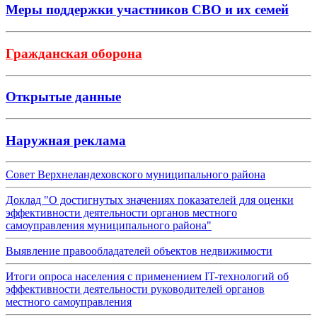
Меры поддержки участников СВО и их семей
Гражданская оборона
Открытые данные
Наружная реклама
Совет Верхнеландеховского муниципального района
Доклад "О достигнутых значениях показателей для оценки
эффективности деятельности органов местного
самоуправления муниципального района"
Выявление правообладателей объектов недвижимости
Итоги опроса населения с применением IT-технологий об
эффективности деятельности руководителей органов
местного самоуправления