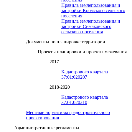
Правила землепользования и
застройки Кромского сельского
поселения
Правила землепользования и
застройки Симаковского
сельского поселения
Документы по планировке территории
Проекты планировки и проекты межевания
2017
Кадастрового квартала
37:01:020207
2018-2020
Кадастрового квартала
37:01:020210
Местные нормативы градостроительного
проектирования
Административные регламенты