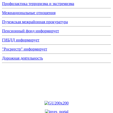
Профилактика терроризма и экстремизма
Межнациональные отношения
Пучежская межрайонная прокуратура
Пенсионный фонд информирует
ГИБДД информирует
"Росреестр" информирует
Дорожная деятельность