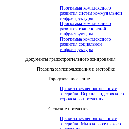
Программа комплексного
развития систем коммунальной
инфраструктуры
Программа комплексного
развития транспортной
инфраструктуры
Программа комплексного
развития социальной
инфраструктуры
Документы градостроительного зонирования
Правила землепользования и застройки
Городское поселение
Правила землепользования и
застройки Верхнеландеховского
городского поселения
Сельские поселения
Правила землепользования и
застройки Мытского сельского
поселения