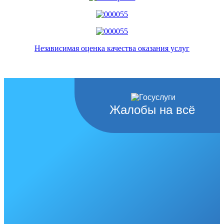
Независимая оценка качества оказания услуг
Жалобы на всё