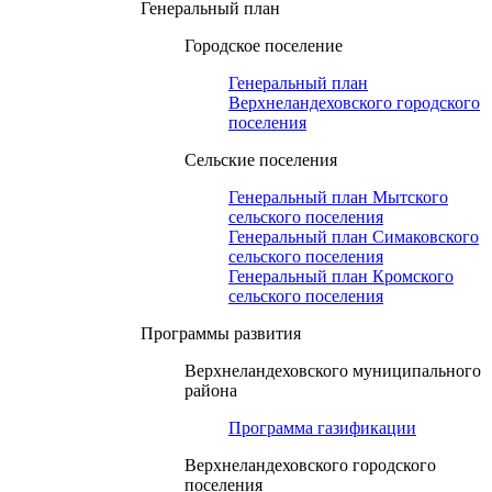
Генеральный план
Городское поселение
Генеральный план
Верхнеландеховского городского
поселения
Сельские поселения
Генеральный план Мытского
сельского поселения
Генеральный план Симаковского
сельского поселения
Генеральный план Кромского
сельского поселения
Программы развития
Верхнеландеховского муниципального
района
Программа газификации
Верхнеландеховского городского
поселения