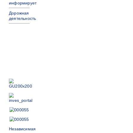
информирует
Дорожная
деятельность
Независимая