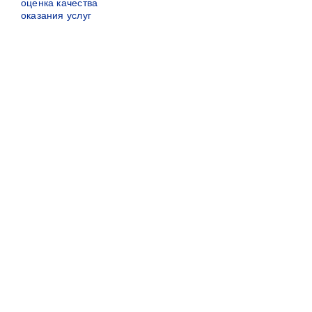
оценка качества
оказания услуг