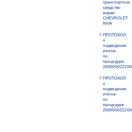
транспортное
средство
марки
CHEVROLET
NIVA
ПРОТОКОЛ
о
подведении
итогов
по
процедуре
260000022200
ПРОТОКОЛ
о
подведении
итогов
по
процедуре
260000022200