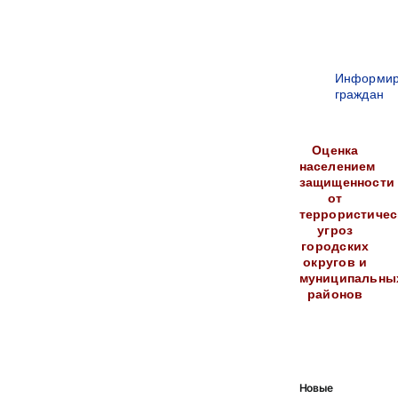
Информир
граждан
Оценка
населением
защищенности
от
террористичес
угроз
городских
округов и
муниципальны
районов
Новые