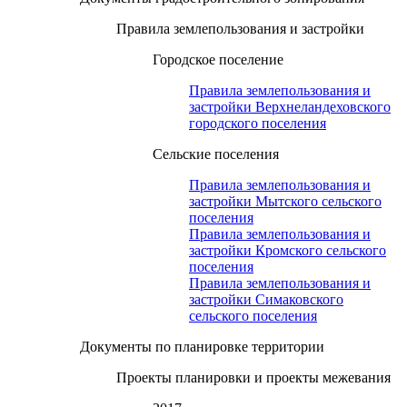
Правила землепользования и застройки
Городское поселение
Правила землепользования и
застройки Верхнеландеховского
городского поселения
Сельские поселения
Правила землепользования и
застройки Мытского сельского
поселения
Правила землепользования и
застройки Кромского сельского
поселения
Правила землепользования и
застройки Симаковского
сельского поселения
Документы по планировке территории
Проекты планировки и проекты межевания