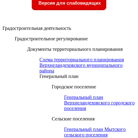
Версия для слабовидящих
Градостроительная деятельность
Градостроительное регулирование
Документы территориального планирования
Схема территориального планирования
Верхнеландеховского муниципального
района
Генеральный план
Городское поселение
Генеральный план
Верхнеландеховского городского
поселения
Сельские поселения
Генеральный план Мытского
сельского поселения