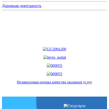
Дорожная деятельность
Независимая оценка качества оказания услуг