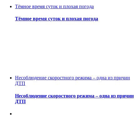
Тёмное время суток и плохая погода
Тёмное время суток и плохая погода
Несоблюдение скоростного режима – одна из причин
ДТП
Несоблюдение скоростного режима – одна из причин
ДТП