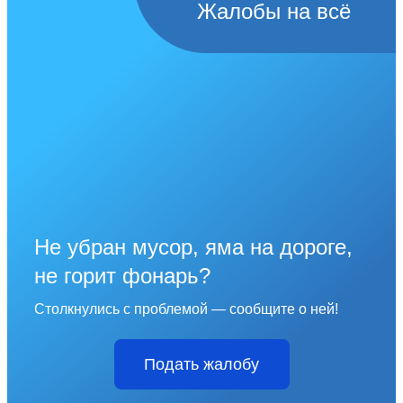
Жалобы на всё
Не убран мусор, яма на дороге,
не горит фонарь?
Столкнулись с проблемой — сообщите о ней!
Подать жалобу