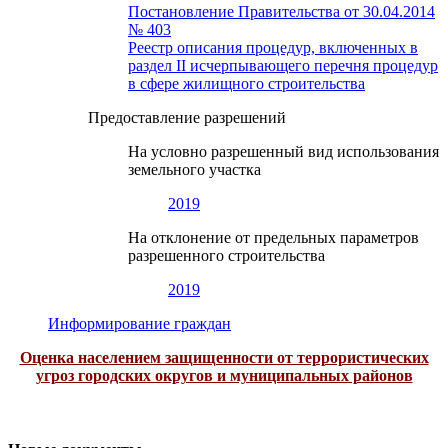
Постановление Правительства от 30.04.2014
№ 403
Реестр описания процедур, включенных в
раздел II исчерпывающего перечня процедур
в сфере жилищного строительства
Предоставление разрешений
На условно разрешенный вид использования
земельного участка
2019
На отклонение от предельных параметров
разрешенного строительства
2019
Информирование граждан
Оценка населением защищенности от террористических
угроз городских округов и муниципальных районов