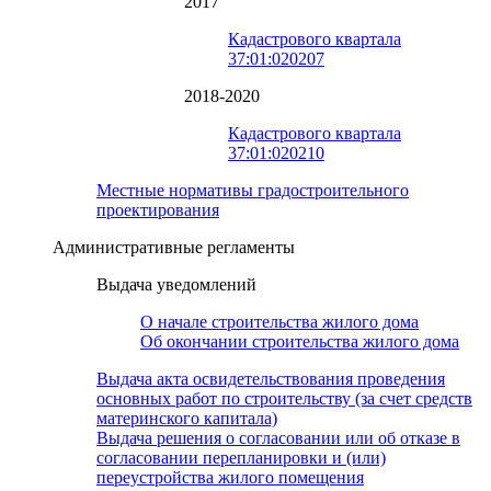
2017
Кадастрового квартала
37:01:020207
2018-2020
Кадастрового квартала
37:01:020210
Местные нормативы градостроительного
проектирования
Административные регламенты
Выдача уведомлений
О начале строительства жилого дома
Об окончании строительства жилого дома
Выдача акта освидетельствования проведения
основных работ по строительству (за счет средств
материнского капитала)
Выдача решения о согласовании или об отказе в
согласовании перепланировки и (или)
переустройства жилого помещения