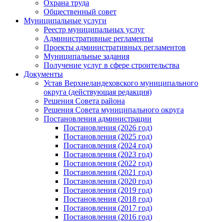
Охрана труда
Общественный совет
Муниципальные услуги
Реестр муниципальных услуг
Административные регламенты
Проекты административных регламентов
Муниципальные задания
Получение услуг в сфере строительства
Документы
Устав Верхнеландеховского муниципального
округа (действующая редакция)
Решения Совета района
Решения Совета муниципального округа
Постановления администрации
Постановления (2026 год)
Постановления (2025 год)
Постановления (2024 год)
Постановления (2023 год)
Постановления (2022 год)
Постановления (2021 год)
Постановления (2020 год)
Постановления (2019 год)
Постановления (2018 год)
Постановления (2017 год)
Постановления (2016 год)