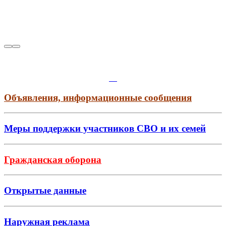
Объявления, информационные сообщения
Меры поддержки участников СВО и их семей
Гражданская оборона
Открытые данные
Наружная реклама