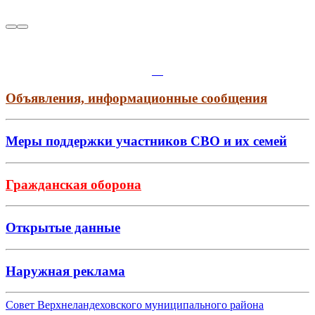
Объявления, информационные сообщения
Меры поддержки участников СВО и их семей
Гражданская оборона
Открытые данные
Наружная реклама
Совет Верхнеландеховского муниципального района