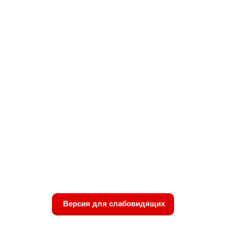
Версия для слабовидящих