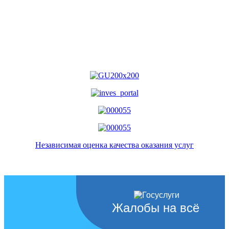
Независимая оценка качества оказания услуг
Жалобы на всё