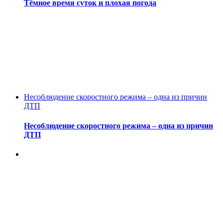
Тёмное время суток и плохая погода
Несоблюдение скоростного режима – одна из причин
ДТП
Несоблюдение скоростного режима – одна из причин
ДТП