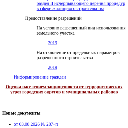
раздел II исчерпывающего перечня процедур
в сфере жилищного строительства
Предоставление разрешений
На условно разрешенный вид использования
земельного участка
2019
На отклонение от предельных параметров
разрешенного строительства
2019
Информирование граждан
Оценка населением защищенности от террористических
угроз городских округов и муниципальных районов
Новые документы
от 03.08.2026 № 287–п