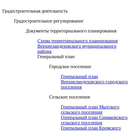
Градостроительная деятельность
Градостроительное регулирование
Документы территориального планирования
Схема территориального планирования
Верхнеландеховского муниципального
района
Генеральный план
Городское поселение
Генеральный план
Верхнеландеховского городского
поселения
Сельские поселения
Генеральный план Мытского
сельского поселения
Генеральный план Симаковского
сельского поселения
Генеральный план Кромского