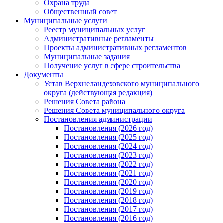
Охрана труда
Общественный совет
Муниципальные услуги
Реестр муниципальных услуг
Административные регламенты
Проекты административных регламентов
Муниципальные задания
Получение услуг в сфере строительства
Документы
Устав Верхнеландеховского муниципального
округа (действующая редакция)
Решения Совета района
Решения Совета муниципального округа
Постановления администрации
Постановления (2026 год)
Постановления (2025 год)
Постановления (2024 год)
Постановления (2023 год)
Постановления (2022 год)
Постановления (2021 год)
Постановления (2020 год)
Постановления (2019 год)
Постановления (2018 год)
Постановления (2017 год)
Постановления (2016 год)