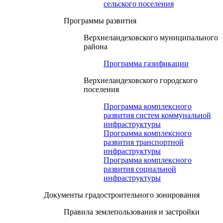
сельского поселения
Программы развития
Верхнеландеховского муниципального
района
Программа газификации
Верхнеландеховского городского
поселения
Программа комплексного
развития систем коммунальной
инфраструктуры
Программа комплексного
развития транспортной
инфраструктуры
Программа комплексного
развития социальной
инфраструктуры
Документы градостроительного зонирования
Правила землепользования и застройки