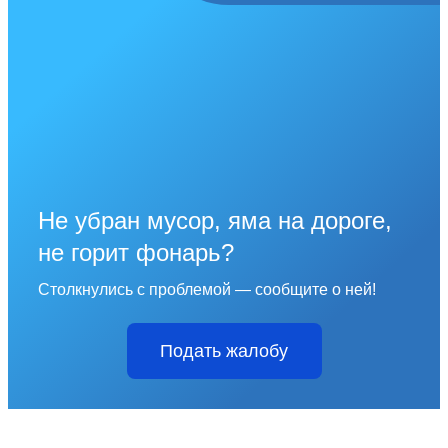
Не убран мусор, яма на дороге,
не горит фонарь?
Столкнулись с проблемой — сообщите о ней!
Подать жалобу