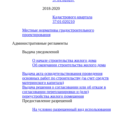
2018-2020
Кадастрового квартала
37:01:020210
Местные нормативы градостроительного
проектирования
Административные регламенты
Выдача уведомлений
О начале строительства жилого дома
Об окончании строительства жилого дома
Выдача акта освидетельствования проведения
основных работ по строительству (за счет средств
материнского капитала)
Выдача решения о согласовании или об отказе в
согласовании перепланировки и (или)
переустройства жилого помещения
Предоставление разрешений
На условно разрешенный вид использования