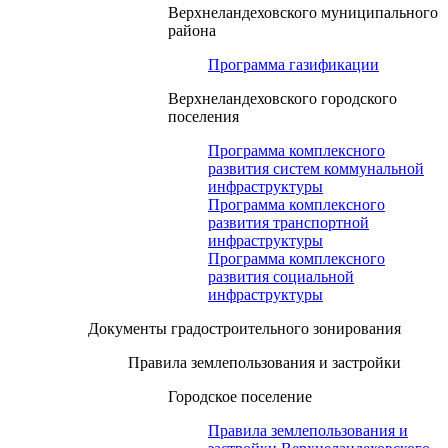
Верхнеландеховского муниципального
района
Программа газификации
Верхнеландеховского городского
поселения
Программа комплексного
развития систем коммунальной
инфраструктуры
Программа комплексного
развития транспортной
инфраструктуры
Программа комплексного
развития социальной
инфраструктуры
Документы градостроительного зонирования
Правила землепользования и застройки
Городское поселение
Правила землепользования и