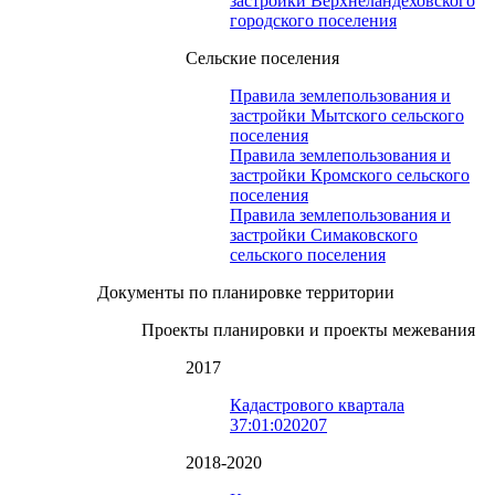
застройки Верхнеландеховского
городского поселения
Сельские поселения
Правила землепользования и
застройки Мытского сельского
поселения
Правила землепользования и
застройки Кромского сельского
поселения
Правила землепользования и
застройки Симаковского
сельского поселения
Документы по планировке территории
Проекты планировки и проекты межевания
2017
Кадастрового квартала
37:01:020207
2018-2020