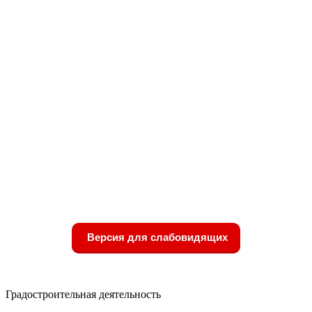
Версия для слабовидящих
Градостроительная деятельность