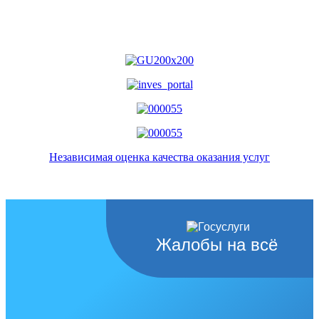
Независимая оценка качества оказания услуг
Жалобы на всё