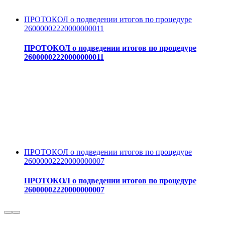
ПРОТОКОЛ о подведении итогов по процедуре
26000002220000000011
ПРОТОКОЛ о подведении итогов по процедуре
26000002220000000011
ПРОТОКОЛ о подведении итогов по процедуре
26000002220000000007
ПРОТОКОЛ о подведении итогов по процедуре
26000002220000000007