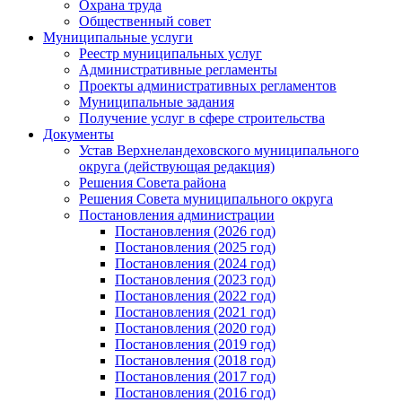
Охрана труда
Общественный совет
Муниципальные услуги
Реестр муниципальных услуг
Административные регламенты
Проекты административных регламентов
Муниципальные задания
Получение услуг в сфере строительства
Документы
Устав Верхнеландеховского муниципального
округа (действующая редакция)
Решения Совета района
Решения Совета муниципального округа
Постановления администрации
Постановления (2026 год)
Постановления (2025 год)
Постановления (2024 год)
Постановления (2023 год)
Постановления (2022 год)
Постановления (2021 год)
Постановления (2020 год)
Постановления (2019 год)
Постановления (2018 год)
Постановления (2017 год)
Постановления (2016 год)