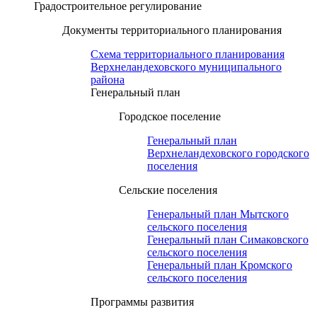
Градостроительное регулирование
Документы территориального планирования
Схема территориального планирования
Верхнеландеховского муниципального
района
Генеральный план
Городское поселение
Генеральный план
Верхнеландеховского городского
поселения
Сельские поселения
Генеральный план Мытского
сельского поселения
Генеральный план Симаковского
сельского поселения
Генеральный план Кромского
сельского поселения
Программы развития