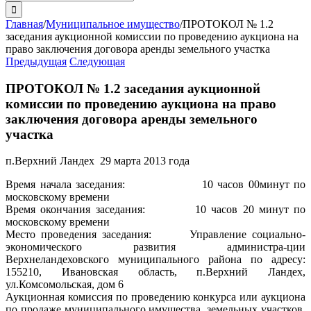
поиска:
Главная
/
Муниципальное имущество
/
ПРОТОКОЛ № 1.2
заседания аукционной комиссии по проведению аукциона на
право заключения договора аренды земельного участка
Предыдущая
Следующая
ПРОТОКОЛ № 1.2 заседания аукционной
комиссии по проведению аукциона на право
заключения договора аренды земельного
участка
п.Верхний Ландех 29 марта 2013 года
Время начала заседания: 10 часов 00минут по
московскому времени
Время окончания заседания: 10 часов 20 минут по
московскому времени
Место проведения заседания: Управление социально-
экономического развития администра-ции
Верхнеландеховского муниципального района по адресу:
155210, Ивановская область, п.Верхний Ландех,
ул.Комсомольская, дом 6
Аукционная комиссия по проведению конкурса или аукциона
по продаже муниципального имущества, земельных участков,