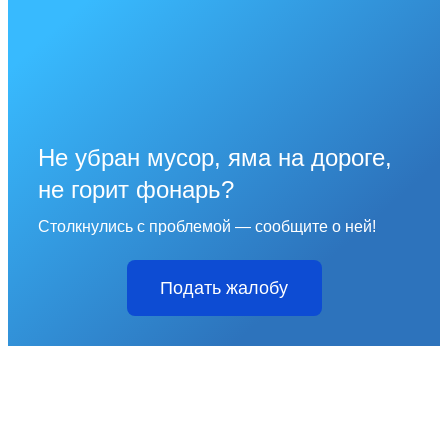
Не убран мусор, яма на дороге,
не горит фонарь?
Столкнулись с проблемой — сообщите о ней!
Подать жалобу