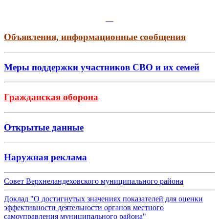
Объявления, информационные сообщения
Меры поддержки участников СВО и их семей
Гражданская оборона
Открытые данные
Наружная реклама
Совет Верхнеландеховского муниципального района
Доклад "О достигнутых значениях показателей для оценки
эффективности деятельности органов местного
самоуправления муниципального района"