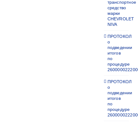
транспортное
средство
марки
CHEVROLET
NIVA
ПРОТОКОЛ
о
подведении
итогов
по
процедуре
260000022200
ПРОТОКОЛ
о
подведении
итогов
по
процедуре
260000022200