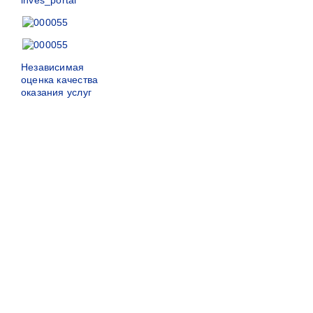
Независимая
оценка качества
оказания услуг