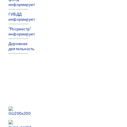
информирует
ГИБДД
информирует
"Росреестр"
информирует
Дорожная
деятельность