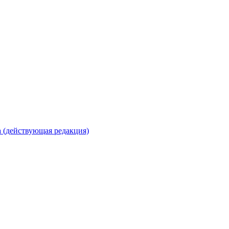
 (действующая редакция)