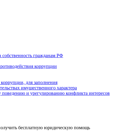
в собственность гражданам РФ
противодействия коррупции
 коррупции, для заполнения
ательствах имущественного характера
 поведению и урегулированию конфликта интересов
 получить бесплатную юридическую помощь