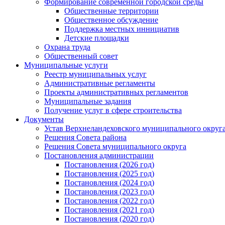
Формирование современной городской среды
Общественные территории
Общественное обсуждение
Поддержка местных иннициатив
Детские площадки
Охрана труда
Общественный совет
Муниципальные услуги
Реестр муниципальных услуг
Административные регламенты
Проекты административных регламентов
Муниципальные задания
Получение услуг в сфере строительства
Документы
Устав Верхнеландеховского муниципального округа
Решения Совета района
Решения Совета муниципального округа
Постановления администрации
Постановления (2026 год)
Постановления (2025 год)
Постановления (2024 год)
Постановления (2023 год)
Постановления (2022 год)
Постановления (2021 год)
Постановления (2020 год)